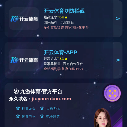
营销网络
北京
序号
单位名称
1
北京
地址