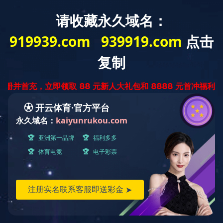
首页
走进开
市场营销
获
集团简介
公司新闻
产品总汇
营销网络
服务体系
用人之道
总裁致辞
集团报刊
价格查询
国际贸易
技术支持
招聘信息
企业荣誉
视频中心
资质证书
工程应用
在线服务
毛遂自荐
以电气产业为主导，环保、能
以电气产业为主导，环保、能
以电气产业为主导，环保、能
以电气产业为主导，环保、能
以电气产业为主导，环保、能
以电气产业为主导，环保、能
全力创建一个以“诚信”为本、
开云足球登录_开云（中国）
拥有一家全资子集团、六家全
全力创建一个以“诚信”为本、
全力创建一个以“诚信”为本、
全力创建一个以“诚信”为本、
公司的资质
公司的资质
公司的资质
开云足球登
开云足球登
开云足球登
源、新材料等产业…
源、新材料等产业…
源、新材料等产业…
源、新材料等产业…
源、新材料等产业…
源、新材料等产业…
日益发展的现代化企业
集团是我国第一家规范化股份
资电气企业、两家网络…
日益发展的现代化企业
日益发展的现代化企业
日益发展的现代化企业
我们合作成
我们合作成
我们合作成
集团是我国
集团是我国
集团是我国
公司
公司
公司
公司