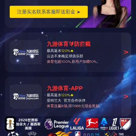
请点击地图区域或点击下方省份按钮查看相应的营
北京市
天津市
河北省
山