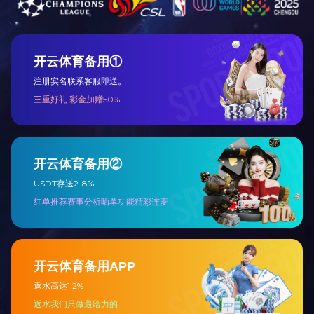
安徽省
福建省
江西省
山
四川省
贵州省
云南省
西
联系我们
400-158-5599
Sale Hotline
浙江 温州 柳市镇车站路988号
(总部)
总机：0577 - 6278 8866
传真：0577 - 6173 5333
了解更多