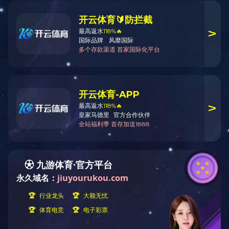
营销网络
福建
序号
单位名称