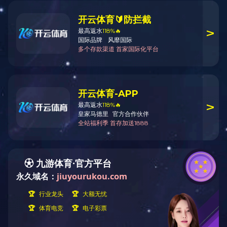
全国首家规范化股份制企业“绿
2018-06-13 14:14:08 11253 次点击