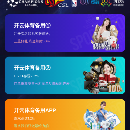
前一篇：
开云足球登录_开云（中国）党员缤纷盛夏之旅，这个七
后一篇：
开云足球登录_开云（中国）“断姻亲 谋联合” 打造股
联系我们
400-158-5599
Sale Hotline
浙江 温州 柳市镇车站路988号
(总部)
总机：0577 - 6278 8866
传真：0577 - 6173 5333
了解更多