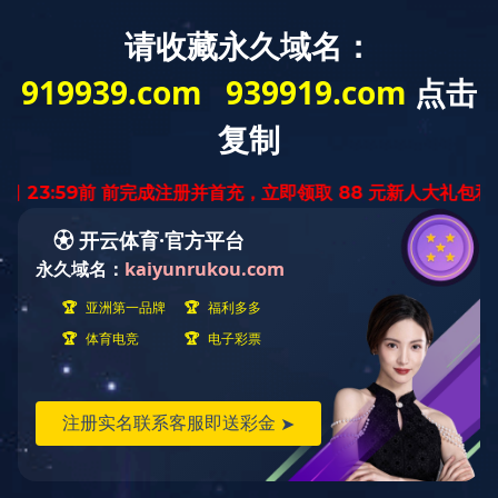
首页
走进开
市场营销
获
集团简介
公司新闻
产品总汇
营销网络
服务体系
用人之道
总裁致辞
集团报刊
价格查询
国际贸易
技术支持
招聘信息
企业荣誉
视频中心
资质证书
工程应用
在线服务
毛遂自荐
以电气产业为主导，环保、能
以电气产业为主导，环保、能
以电气产业为主导，环保、能
以电气产业为主导，环保、能
以电气产业为主导，环保、能
以电气产业为主导，环保、能
全力创建一个以“诚信”为本、
开云足球登录_开云（中国）
拥有一家全资子集团、六家全
全力创建一个以“诚信”为本、
全力创建一个以“诚信”为本、
全力创建一个以“诚信”为本、
公司的资质
公司的资质
公司的资质
开云足球登
开云足球登
开云足球登
源、新材料等产业…
源、新材料等产业…
源、新材料等产业…
源、新材料等产业…
源、新材料等产业…
源、新材料等产业…
日益发展的现代化企业
集团是我国第一家规范化股份
资电气企业、两家网络…
日益发展的现代化企业
日益发展的现代化企业
日益发展的现代化企业
我们合作成
我们合作成
我们合作成
集团是我国
集团是我国
集团是我国
公司
公司
公司
公司