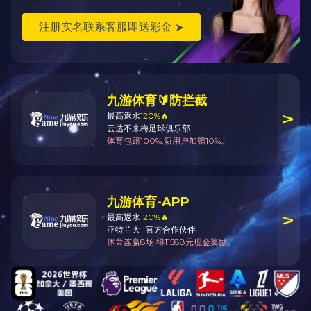
本网讯 为提升女职工的健康保健常识，促进公司健康和谐发展
座。
邵医生针对妇女的常见疾病症状、预防措施专项作了详细的
疗，
以科学的态度来认识乳腺疾病。还特别讲解了女性在青春
在讲座中邵医生还提到，随着女性生活压力的加大以及不良
就
是要增加妇女职工的疾病预防知识，提高疾病防治意识，做