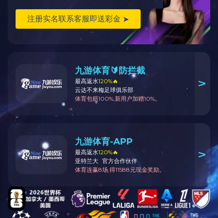
双电源开关系列
火灾监控系列
刀开关、隔离开关
控制按钮、信号灯、电铃、电笛
电能表、仪器仪表
DD862系列单相机电式有功电能表
DT862、DS862系列三相机电式电能表
DDS8666系列单相电子式有功电能表
DTS8666DSS8666系列电子式三相电能表
DDSY8666系列单相电子式预付费电能表
DTSY8666、DSSY8666系列三相电子式预付
费电能表
DDSF8666系列单相电子式多费率电能表7