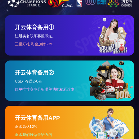
变频器、软启动器、起动器、调速器
变压器
互感器
高压开关系列
成套设备
控制与保护开关系列
小型漏电断路器