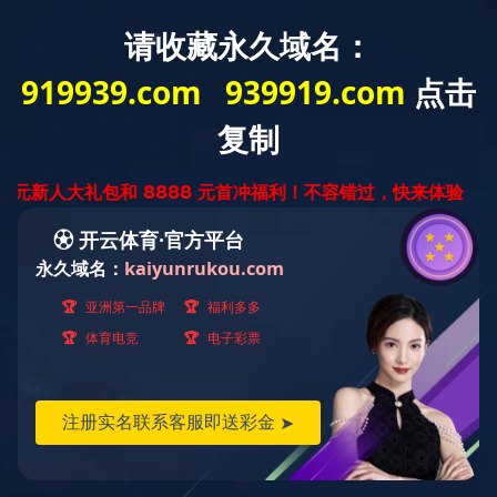
首页
走进开
市场营销
获
集团简介
公司新闻
产品总汇
营销网络
服务体系
用人之道
总裁致辞
集团报刊
价格查询
国际贸易
技术支持
招聘信息
企业荣誉
视频中心
资质证书
工程应用
在线服务
毛遂自荐
以电气产业为主导，环保、能
以电气产业为主导，环保、能
以电气产业为主导，环保、能
以电气产业为主导，环保、能
以电气产业为主导，环保、能
以电气产业为主导，环保、能
全力创建一个以“诚信”为本、
开云足球登录_开云（中国）
拥有一家全资子集团、六家全
全力创建一个以“诚信”为本、
全力创建一个以“诚信”为本、
全力创建一个以“诚信”为本、
公司的资质
公司的资质
公司的资质
开云足球登
开云足球登
开云足球登
源、新材料等产业…
源、新材料等产业…
源、新材料等产业…
源、新材料等产业…
源、新材料等产业…
源、新材料等产业…
日益发展的现代化企业
集团是我国第一家规范化股份
资电气企业、两家网络…
日益发展的现代化企业
日益发展的现代化企业
日益发展的现代化企业
我们合作成
我们合作成
我们合作成
集团是我国
集团是我国
集团是我国
公司
公司
公司
公司