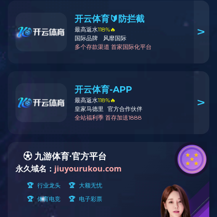
智能型断路器系列
万能式断路器
塑壳断路器
漏电断路器
小型断路器
交流接触器
热继电器、中间继电器