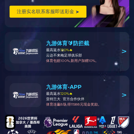
双电源开关系列
CKQ1系列CB级智能型双电源自动切换开关
CKQ3系列CB级双电源自动切换开关
CKQ5-63系列CB级双电源自动转换开关
CKQ6-63系列CB级双电源自动切换开关
CKQ7-63系列CB级双电源自动转换开关
CKQ2系列PC级智能型双电源自动切换开关
CKQ2H系列PC级智能型双电源自动切换开关
CKQ2S系列PC级智能型双电源自动切换开关
火灾监控系列
刀开关、隔离开关
控制按钮、信号灯、电铃、电笛
电能表、仪器仪表