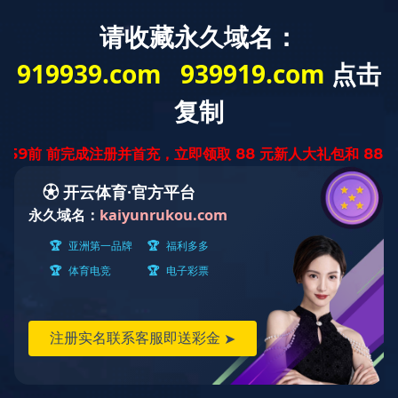
首页
走进开
市场营销
获
集团简介
公司新闻
产品总汇
营销网络
服务体系
用人之道
总裁致辞
集团报刊
价格查询
国际贸易
技术支持
招聘信息
企业荣誉
视频中心
资质证书
工程应用
在线服务
毛遂自荐
以电气产业为主导，环保、能
以电气产业为主导，环保、能
以电气产业为主导，环保、能
以电气产业为主导，环保、能
以电气产业为主导，环保、能
以电气产业为主导，环保、能
全力创建一个以“诚信”为本、
开云足球登录_开云（中国）
拥有一家全资子集团、六家全
全力创建一个以“诚信”为本、
全力创建一个以“诚信”为本、
全力创建一个以“诚信”为本、
公司的资质
公司的资质
公司的资质
开云足球登
开云足球登
开云足球登
源、新材料等产业…
源、新材料等产业…
源、新材料等产业…
源、新材料等产业…
源、新材料等产业…
源、新材料等产业…
日益发展的现代化企业
集团是我国第一家规范化股份
资电气企业、两家网络…
日益发展的现代化企业
日益发展的现代化企业
日益发展的现代化企业
我们合作成
我们合作成
我们合作成
集团是我国
集团是我国
集团是我国
公司
公司
公司
公司