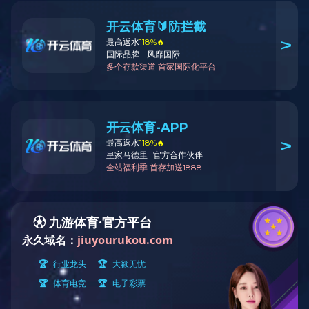
智能型断路器系列
万能式断路器
塑壳断路器
漏电断路器
小型断路器
交流接触器
热继电器、中间继电器