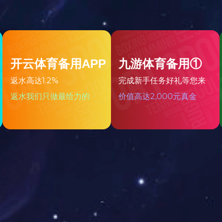
PDF File:
产品信息
一、概况：
1.1 变频器的综合技术特性
1.1.1 输入输出特性
输入电压范围：380/220V±15％
输入频率范围：47～63Hz
输出电压范围：0～额定输入电压
输出频率范围：0～600Hz
1.1.2 外围接口特性
可编程数字输人：4 路输入
可编程模拟量输入：AI1：0～10V 输入，AI2：0～10V 或 0
开路集电极输出：1 路输出
继电器输出：1 路输出