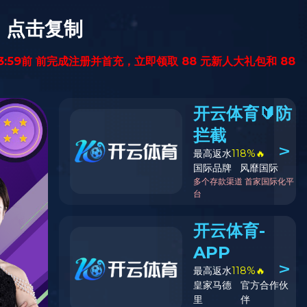
云足球登录_开云（中国）
EN
公司新闻
产品总汇
营销网络
用人之道
集团报刊
价格查询
国际贸易
招聘信息
视频中心
资质证书
工程应用
毛遂自荐
业务合作
团缩影
假维权
有一家全资子集团、六家全
学、诚信、合作、进步，振
电气企业、两家网络…
、高效、创新、求实