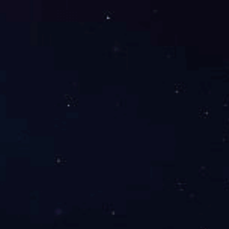
-158-5599.
下一个：
没有了
网站导航