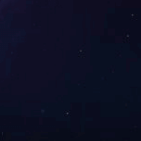
产品名称：
CKP1系列变频器
品牌：开云足球登录_开云（中国）CHKO
型号：CKP1系列
说明：客户如需产品详细介绍或安装尺寸等，请下载
本页PDF样本
或咨询销售热线：400
上一个：SBW系列全自动补偿式电力稳压器
“千流百汇，
开云足球登录_开云（中国）
奔
腾”