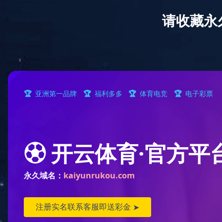
首
市
集团简介
公司新闻
产品总汇
营销网络
服务体系
用人之道
总裁致辞
集团报刊
价格查询
国际贸易
技术支持
招聘信息
以电气产业为主导，环保、能
以电气产业为主导，环保、能
以电气产业为主导，环保、能
以电气产业为主导，环保、能
以电气产业为主导，环保、能
以电气产业为主导，环保、能
全力创建一个以“诚信”为本
开云足球登录_开云（中国
拥有一家全资子集团、六家
全力创建一个以“诚信”为本
全力创建一个以“诚信”为本
全力创建一个以“诚信”为本
源、新材料等产业…
源、新材料等产业…
源、新材料等产业…
源、新材料等产业…
源、新材料等产业…
源、新材料等产业…
日益发展的现代化企业
集团是我国第一家规范化股
资电气企业、两家网络…
日益发展的现代化企业
日益发展的现代化企业
日益发展的现代化企业
公司