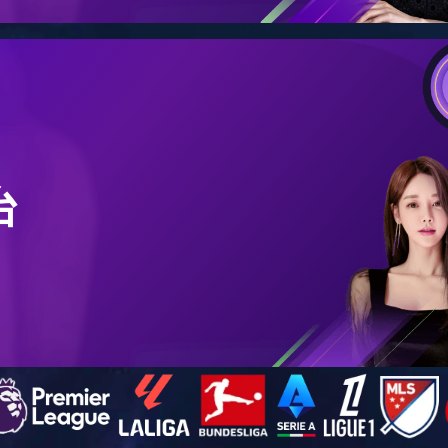
产品总汇
价格查询
资质证书
CKP1系
所属分类：
打印当前页
将此页放入
发邮件给我们：c
致电给我们：40