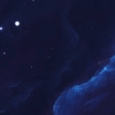
模拟量输出：1 路输出，分别可选 0/4～20mA 或 0～10V
1.1.3 技术性能特性
控制方式：无 PG 矢量控制、V/F 控制
过载能力：150％额定电流 60s；180% 额定电流 10s
起动转矩：无 PG 矢量控制：0.5Hz/150％ (SVC)
调速比：无 PG 矢量控制：1∶100
速度控制精度：无 PG 矢量控制：±0.5％最高速度
载波频率：0.5K～15.0KHz
1.4 功能特性
频率设定方式：数字设定、模拟量设定、串行通讯设定、多段速
PID 控制功能
多段速控制功能：8 段速控制
摆频控制功能
瞬时停电不停机功能
转速追踪再起动功能：实现对旋转中的电机的无冲击平滑起
QUICK/JOG 键功能：用户自由定义的多功能快捷键
自动电压调整功能：当电网电压变化时，能自动保持输出电
提供多达 25 种故障保护功能：过流、过压、欠压、过温、