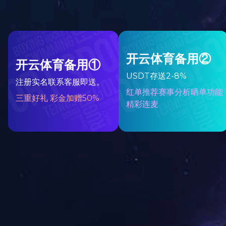
双电源开关系列
火灾监控系列
刀开关、隔离开关
控制按钮、信号灯、电铃、电笛
电能表、仪器仪表
变频器、软启动器、起动器、调速器
XJ01系列自耦减压起动控制箱
TDGC2型接触调压器
TSGC2J型接触调压器
TND(SVC)系列高精度全自动单、三相交流稳压
电源
SBW系列全自动补偿式电力稳压器