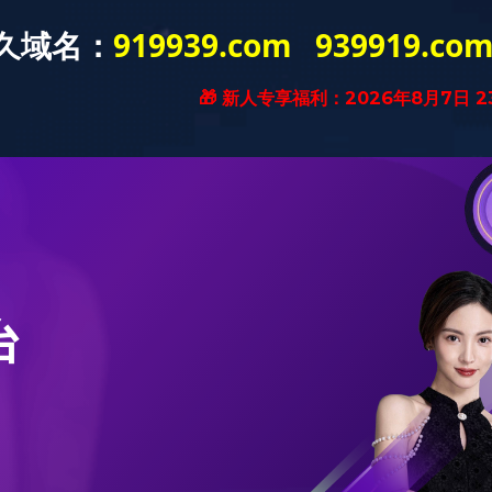
页
走进开云足球登录_开云（中国）
资讯动态
开
场营销
获取支持
人力资源
企业荣誉
视频中心
资质证书
工程应用
在线服务
毛遂自荐
企业文化
业务合作
资料下载
集
打
、
）
全
、
、
、
公司的资质、业绩、信誉将是
公司的资质、业绩、信誉将是
公司的资质、业绩、信誉将是
开云足球登录_开云（中国）
开云足球登录_开云（中国）
开云足球登录_开云（中国）
科学、诚信、合作、进步，振
公司的资质、业绩、信誉将是
公司的资质、业绩、信誉将是
拥
科
份
我们合作成功的可靠保证
我们合作成功的可靠保证
我们合作成功的可靠保证
集团是我国第一家规范化股份
集团是我国第一家规范化股份
集团是我国第一家规范化股份
作、高效、创新、求实
我们合作成功的可靠保证
我们合作成功的可靠保证
资
作
公司
公司
公司