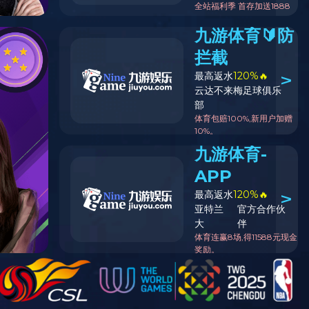
列变频器
变频器、软启动器、起动器、调速器
收藏夹
hko@chko.cn
0-158-5599