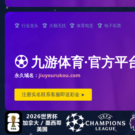
智能型断路器系列
万能式断路器
塑壳断路器
漏电断路器
小型断路器
交流接触器
热继电器、中间继电器