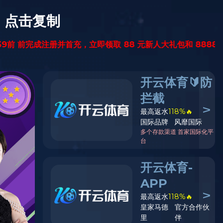
云足球登录_开云（中国）
EN
公司新闻
产品总汇
营销网络
用人之道
集团报刊
价格查询
国际贸易
招聘信息
视频中心
资质证书
工程应用
毛遂自荐
业务合作
团缩影
假维权
有一家全资子集团、六家全
学、诚信、合作、进步，振
电气企业、两家网络…
、高效、创新、求实