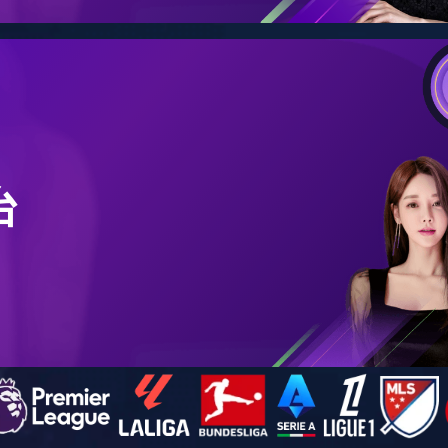
产品总汇
价格查询
资质证书
LA-10、
所属分类：
打印当前页
将此页放入
发邮件给我们：c
致电给我们：40