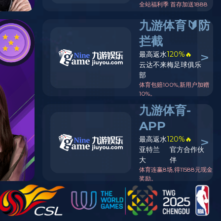
LA-10Q型电流互感器
互感器
收藏夹
hko@chko.cn
0-158-5599