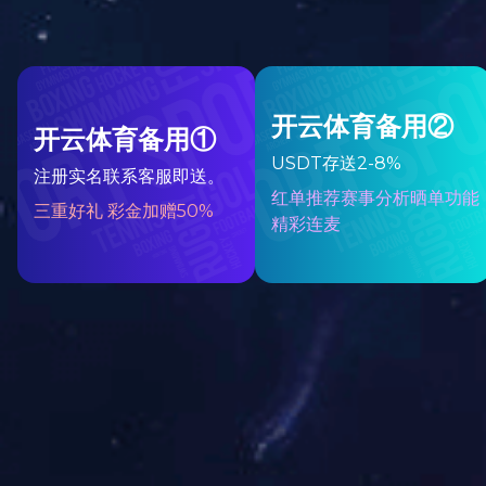
双电源开关系列
火灾监控系列
刀开关、隔离开关
控制按钮、信号灯、电铃、电笛
电能表、仪器仪表
变频器、软启动器、起动器、调速器
变压器
互感器
LMZ1-0.5型电流互感器
LMZJ1-0.5型电流互感器