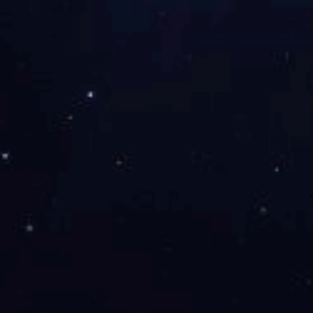
联系我们
400-158-5599
Sale Hotline
浙江 温州 柳市镇车站路988号
(总部)
总机：0577 - 6278 8866
传真：0577 - 6173 5333
了解更多