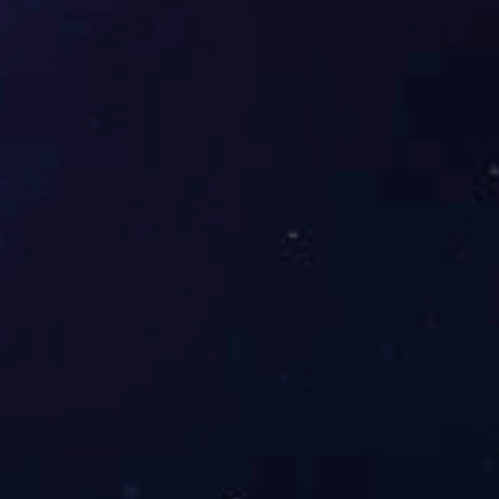
上一个：LMZ3-0.66型电流互感器