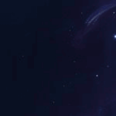
集团子公司德长环
2016-05-23
全国中小企业股份转
指（899001）、三