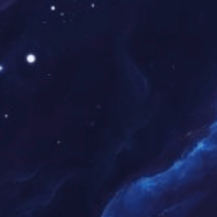
WHAT'S NEW
资讯中心
保股票成为新三板样本股
让系统有限责任公司和中证指数有限公司于3月8日联合发布的《关于三板成
板做市（899002）指数样本股定期调整的公告》正式生...