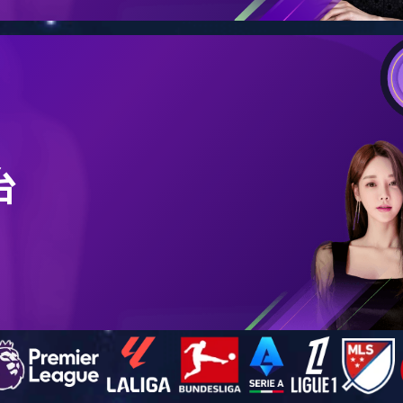
INDUSTRY
开云足球登录_开云（中国）产业