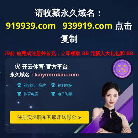
首页
走进开
市场营销
获
集团简介
公司新闻
产品总汇
营销网络
服务体系
用人之道
总裁致辞
集团报刊
价格查询
国际贸易
技术支持
招聘信息
企业荣誉
视频中心
资质证书
工程应用
在线服务
毛遂自荐
以电气产业为主导，环保、能
以电气产业为主导，环保、能
以电气产业为主导，环保、能
以电气产业为主导，环保、能
以电气产业为主导，环保、能
以电气产业为主导，环保、能
全力创建一个以“诚信”为本、
开云足球登录_开云（中国）
拥有一家全资子集团、六家全
全力创建一个以“诚信”为本、
全力创建一个以“诚信”为本、
全力创建一个以“诚信”为本、
公司的资质
公司的资质
公司的资质
开云足球登
开云足球登
开云足球登
源、新材料等产业…
源、新材料等产业…
源、新材料等产业…
源、新材料等产业…
源、新材料等产业…
源、新材料等产业…
日益发展的现代化企业
集团是我国第一家规范化股份
资电气企业、两家网络…
日益发展的现代化企业
日益发展的现代化企业
日益发展的现代化企业
我们合作成
我们合作成
我们合作成
集团是我国
集团是我国
集团是我国
公司
公司
公司
公司