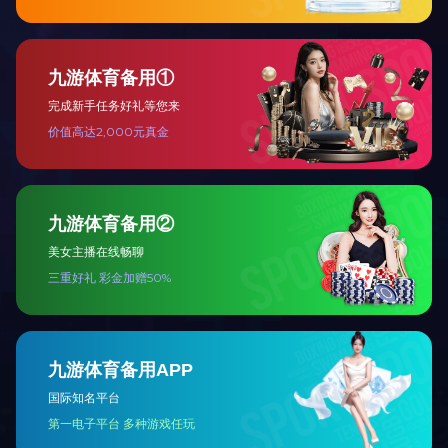
共有 13 条记录； 
联系我们
400-158-5599
Sale Hotline
浙江 温州 柳市镇车站路988号
(总部)
总机：0577 - 6278 8866
传真：0577 - 6173 5333