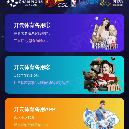
成套设备生产车间
小型断路器生产车间