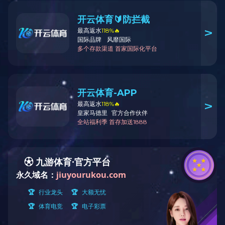
集团简介
开云足球登录_开云（中国）股份有限公司