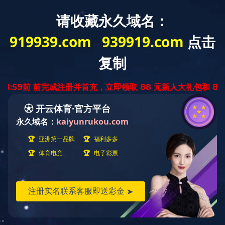
首页
走进开
市场营销
获
集团简介
公司新闻
产品总汇
营销网络
服务体系
用人之道
总裁致辞
集团报刊
价格查询
国际贸易
技术支持
招聘信息
企业荣誉
视频中心
资质证书
工程应用
在线服务
毛遂自荐
以电气产业为主导，环保、能
以电气产业为主导，环保、能
以电气产业为主导，环保、能
以电气产业为主导，环保、能
以电气产业为主导，环保、能
以电气产业为主导，环保、能
全力创建一个以“诚信”为本、
开云足球登录_开云（中国）
拥有一家全资子集团、六家全
全力创建一个以“诚信”为本、
全力创建一个以“诚信”为本、
全力创建一个以“诚信”为本、
公司的资质
公司的资质
公司的资质
开云足球登
开云足球登
开云足球登
源、新材料等产业…
源、新材料等产业…
源、新材料等产业…
源、新材料等产业…
源、新材料等产业…
源、新材料等产业…
日益发展的现代化企业
集团是我国第一家规范化股份
资电气企业、两家网络…
日益发展的现代化企业
日益发展的现代化企业
日益发展的现代化企业
我们合作成
我们合作成
我们合作成
集团是我国
集团是我国
集团是我国
公司
公司
公司
公司