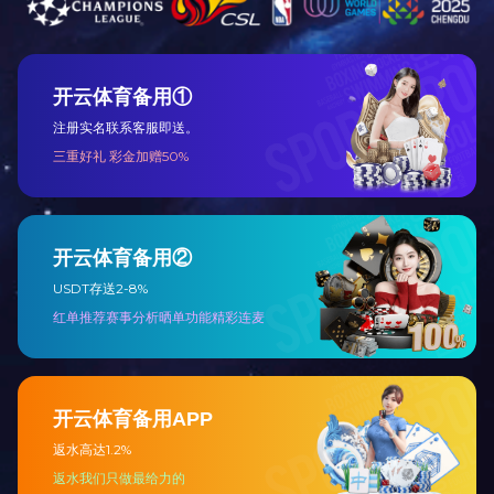
我国第一家规范化股份公司。
开云足球登录_开云（中国）集团致力于提供能源管
备、仪器仪表、自动化控制系统等行业领先产品，目前已
单位，开云足球登录_开云（中国）集团先后被评为“中国
杯”竞赛优胜企业
、“活力和谐企业”，所有电气产品均获得
国）集团严格执行已通过认证的
ISO 9001
、
ISO 14001
、
IS
近年来，开云足球登录_开云（中国）集团在国内外
土库曼斯坦国家基础建设工程
、平煤集团项目、同煤集团
等国内外用户的广泛好评。
开云足球登录_开云（中国）集团一直坚持“科学、诚
置中心和乐清市垃圾焚烧发电工程，在追求企业经济效益